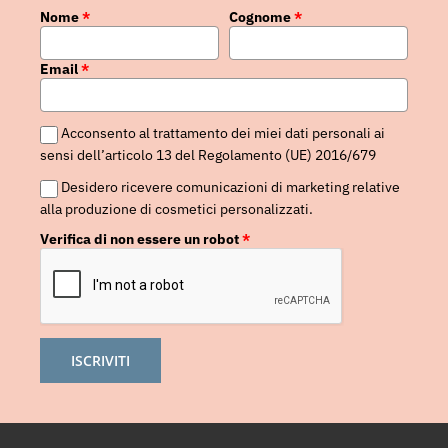
Nome
*
Cognome
*
Email
*
Acconsento al trattamento dei miei dati personali ai
sensi dell’articolo 13 del Regolamento (UE) 2016/679
Desidero ricevere comunicazioni di marketing relative
alla produzione di cosmetici personalizzati.
Verifica di non essere un robot
*
ISCRIVITI