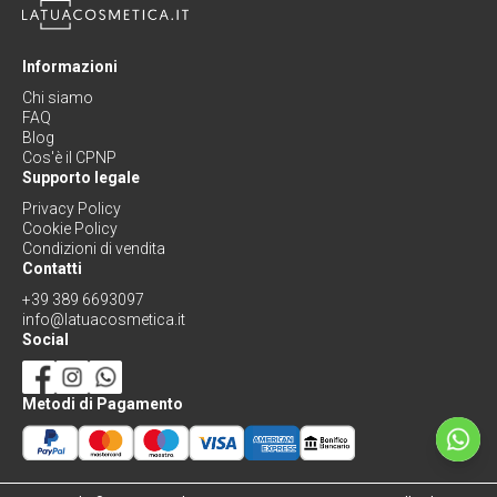
Informazioni
Chi siamo
FAQ
Blog
Cos'è il CPNP
Supporto legale
Privacy Policy
Cookie Policy
Condizioni di vendita
Contatti
+39 389 6693097
info@latuacosmetica.it
Social
Metodi di Pagamento