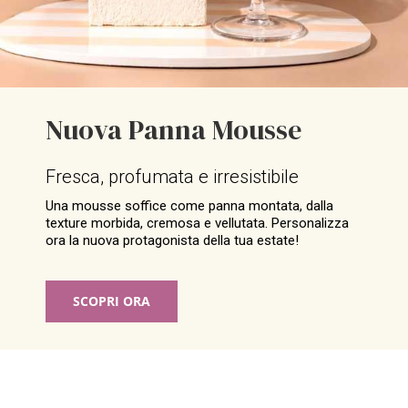
Nuova Panna Mousse
Fresca, profumata e irresistibile
Una mousse soffice come panna montata, dalla
texture morbida, cremosa e vellutata. Personalizza
ora la nuova protagonista della tua estate!
SCOPRI ORA