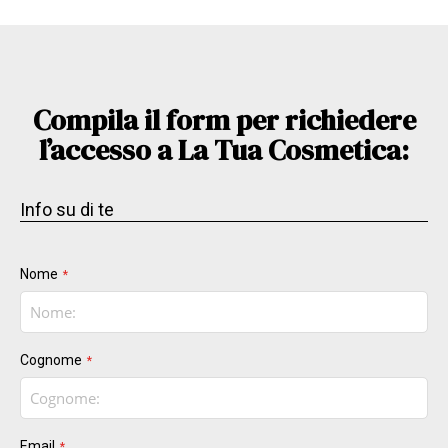
Compila il form per richiedere
l’accesso a La Tua Cosmetica:
Info su di te
Nome
Cognome
Email