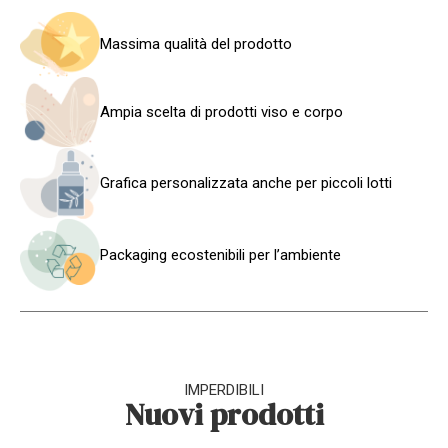
Massima qualità del prodotto
Ampia scelta di prodotti viso e corpo
Grafica personalizzata anche per piccoli lotti
Packaging ecostenibili per l’ambiente
IMPERDIBILI
Nuovi prodotti