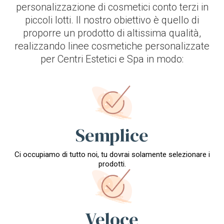
personalizzazione di cosmetici conto terzi in
piccoli lotti. Il nostro obiettivo è quello di
proporre un prodotto di altissima qualità,
realizzando linee cosmetiche personalizzate
per Centri Estetici e Spa in modo:
Semplice
Ci occupiamo di tutto noi, tu dovrai solamente selezionare i
prodotti.
Veloce