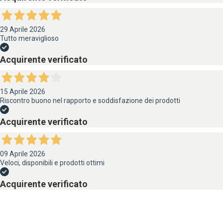
29 Aprile 2026
Tutto meraviglioso
Acquirente verificato
15 Aprile 2026
Riscontro buono nel rapporto e soddisfazione dei prodotti
Acquirente verificato
09 Aprile 2026
Veloci, disponibili e prodotti ottimi
Acquirente verificato