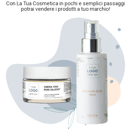
Con La Tua Cosmetica in pochi e semplici passaggi
potrai vendere i prodotti a tuo marchio!