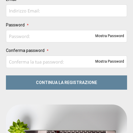
Password
Mostra Password
Conferma password
Mostra Password
CONTINUA LA REGISTRAZIONE