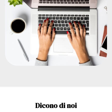
Dicono di noi