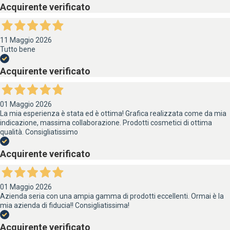
Acquirente verificato
11 Maggio 2026
Tutto bene
Acquirente verificato
01 Maggio 2026
La mia esperienza è stata ed è ottima! Grafica realizzata come da mia
indicazione, massima collaborazione. Prodotti cosmetici di ottima
qualità. Consigliatissimo
Acquirente verificato
01 Maggio 2026
Azienda seria con una ampia gamma di prodotti eccellenti. Ormai è la
mia azienda di fiducia!! Consigliatissima!
Acquirente verificato