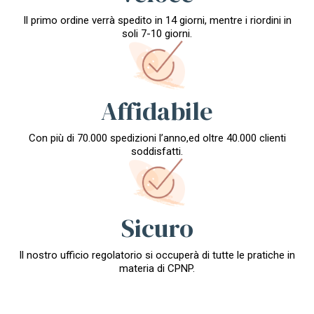
Il primo ordine verrà spedito in 14 giorni, mentre i riordini in
soli 7-10 giorni.
Affidabile
Con più di 70.000 spedizioni l’anno,ed oltre 40.000 clienti
soddisfatti.
Sicuro
Il nostro ufficio regolatorio si occuperà di tutte le pratiche in
materia di CPNP.