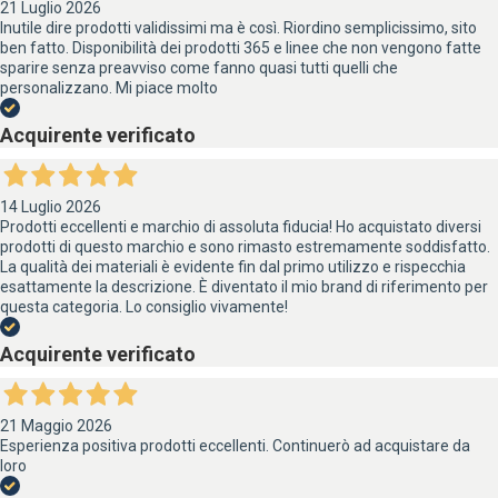
21 Luglio 2026
Inutile dire prodotti validissimi ma è così. Riordino semplicissimo, sito
ben fatto. Disponibilità dei prodotti 365 e linee che non vengono fatte
sparire senza preavviso come fanno quasi tutti quelli che
personalizzano. Mi piace molto
Acquirente verificato
14 Luglio 2026
Prodotti eccellenti e marchio di assoluta fiducia! Ho acquistato diversi
prodotti di questo marchio e sono rimasto estremamente soddisfatto.
La qualità dei materiali è evidente fin dal primo utilizzo e rispecchia
esattamente la descrizione. È diventato il mio brand di riferimento per
questa categoria. Lo consiglio vivamente!
Acquirente verificato
21 Maggio 2026
Esperienza positiva prodotti eccellenti. Continuerò ad acquistare da
loro