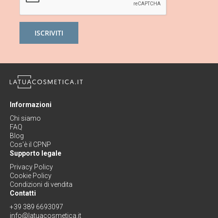
ISCRIVITI
Informazioni
Chi siamo
FAQ
Blog
Cos'è il CPNP
Supporto legale
Privacy Policy
Cookie Policy
Condizioni di vendita
Contatti
+39 389 6693097
info@latuacosmetica.it