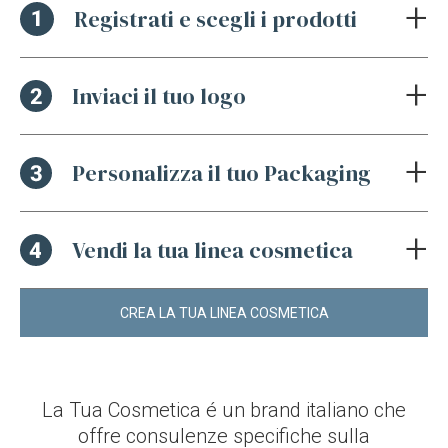
Registrati e scegli i prodotti
Inviaci il tuo logo
Personalizza il tuo Packaging
Vendi la tua linea cosmetica
CREA LA TUA LINEA COSMETICA
La Tua Cosmetica é un brand italiano che
offre consulenze specifiche sulla