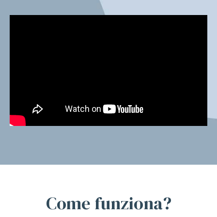
Come funziona?