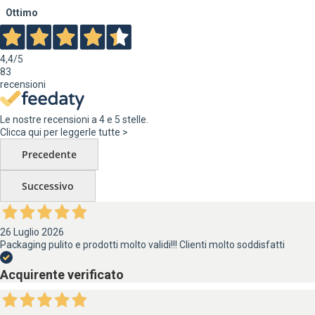
Ottimo
4,4
/5
83
recensioni
Le nostre recensioni a 4 e 5 stelle.
Clicca qui per leggerle tutte >
Precedente
Successivo
26 Luglio 2026
Packaging pulito e prodotti molto validi!!! Clienti molto soddisfatti
Acquirente verificato