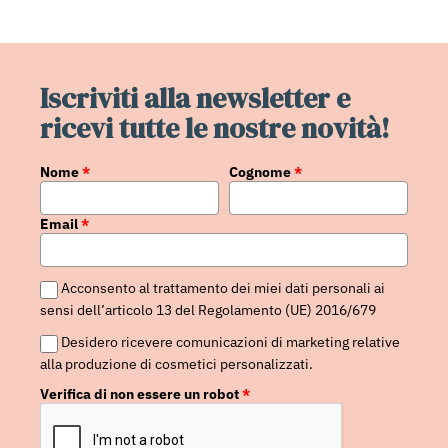
Iscriviti alla newsletter e
ricevi tutte le nostre novità!
Nome
*
Cognome
*
Email
*
Acconsento al trattamento dei miei dati personali ai
sensi dell’articolo 13 del Regolamento (UE) 2016/679
Desidero ricevere comunicazioni di marketing relative
alla produzione di cosmetici personalizzati.
Verifica di non essere un robot
*