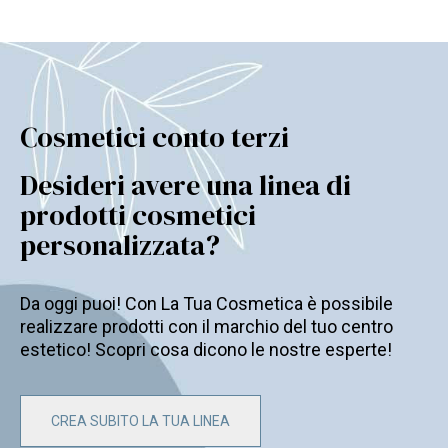
Cosmetici conto terzi
Desideri avere una linea di
prodotti cosmetici
personalizzata?
Da oggi puoi! Con La Tua Cosmetica è possibile
realizzare prodotti con il marchio del tuo centro
estetico! Scopri cosa dicono le nostre esperte!
CREA SUBITO LA TUA LINEA